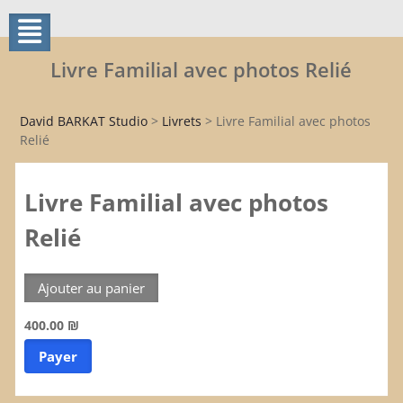
Livre Familial avec photos Relié
David BARKAT Studio
>
Livrets
>
Livre Familial avec photos
Relié
Livre Familial avec photos
Relié
400.00 ₪
Payer