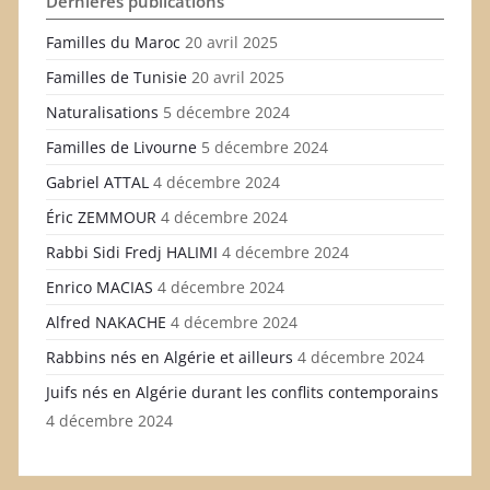
Dernières publications
Familles du Maroc
20 avril 2025
Familles de Tunisie
20 avril 2025
Naturalisations
5 décembre 2024
Familles de Livourne
5 décembre 2024
Gabriel ATTAL
4 décembre 2024
Éric ZEMMOUR
4 décembre 2024
Rabbi Sidi Fredj HALIMI
4 décembre 2024
Enrico MACIAS
4 décembre 2024
Alfred NAKACHE
4 décembre 2024
Rabbins nés en Algérie et ailleurs
4 décembre 2024
Juifs nés en Algérie durant les conflits contemporains
4 décembre 2024