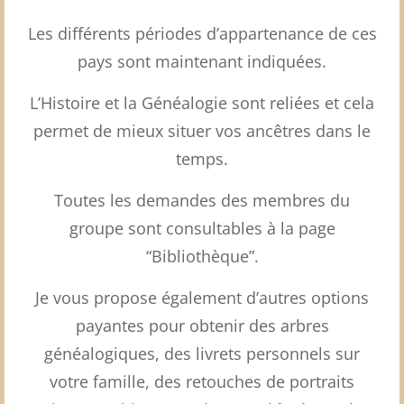
Les différents périodes d’appartenance de ces
pays sont maintenant indiquées.
L’Histoire et la Généalogie sont reliées et cela
permet de mieux situer vos ancêtres dans le
temps.
Toutes les demandes des membres du
groupe sont consultables à la page
“Bibliothèque”.
Je vous propose également d’autres options
payantes pour obtenir des arbres
généalogiques, des livrets personnels sur
votre famille, des retouches de portraits