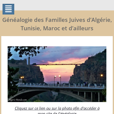
Généalogie des Familles Juives d’Algérie,
Tunisie, Maroc et d’ailleurs
Cliquez sur ce lien ou sur la photo afin d’accéder à
mon site de Généalogie