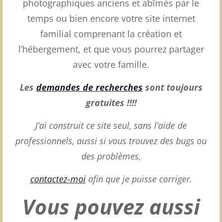
photographiques anciens et abîmés par le
temps ou bien encore votre site internet
familial comprenant la création et
l’hébergement, et que vous pourrez partager
avec votre famille.
Les
demandes de recherches
sont toujours
gratuites !!!!
J’ai construit ce site seul, sans l’aide de
professionnels, aussi si vous trouvez des bugs ou
des problèmes,
contactez-moi
afin que je puisse corriger.
Vous pouvez aussi