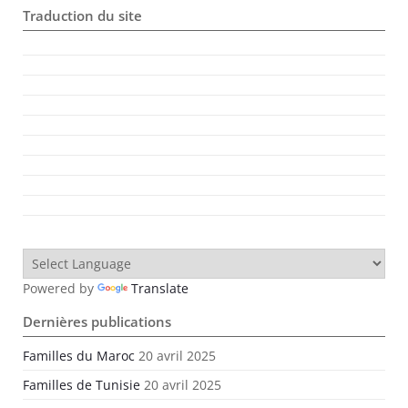
Traduction du site
Powered by
Translate
Dernières publications
Familles du Maroc
20 avril 2025
Familles de Tunisie
20 avril 2025