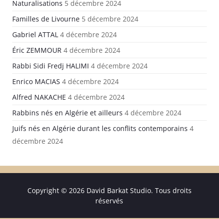
Naturalisations
5 décembre 2024
Familles de Livourne
5 décembre 2024
Gabriel ATTAL
4 décembre 2024
Éric ZEMMOUR
4 décembre 2024
Rabbi Sidi Fredj HALIMI
4 décembre 2024
Enrico MACIAS
4 décembre 2024
Alfred NAKACHE
4 décembre 2024
Rabbins nés en Algérie et ailleurs
4 décembre 2024
Juifs nés en Algérie durant les conflits contemporains
4
décembre 2024
Copyright © 2026 David Barkat Studio. Tous droits
réservés