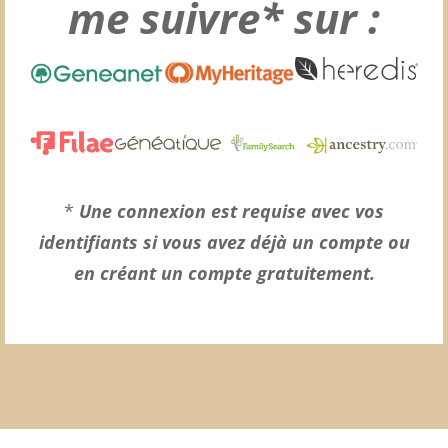
me suivre* sur :
*
Une connexion est requise avec vos
identifiants si vous avez déjà un compte ou
en créant un compte gratuitement.