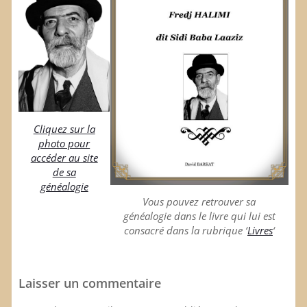
Cliquez sur la
photo pour
accéder au site
de sa
généalogie
Vous pouvez retrouver sa
généalogie dans le livre qui lui est
consacré dans la rubrique ‘
Livres
‘
Laisser un commentaire