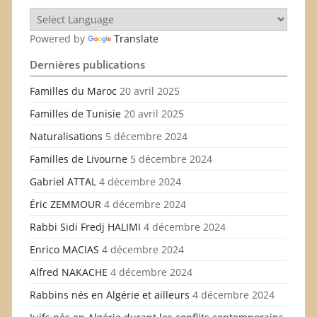
Powered by
Translate
Dernières publications
Familles du Maroc
20 avril 2025
Familles de Tunisie
20 avril 2025
Naturalisations
5 décembre 2024
Familles de Livourne
5 décembre 2024
Gabriel ATTAL
4 décembre 2024
Éric ZEMMOUR
4 décembre 2024
Rabbi Sidi Fredj HALIMI
4 décembre 2024
Enrico MACIAS
4 décembre 2024
Alfred NAKACHE
4 décembre 2024
Rabbins nés en Algérie et ailleurs
4 décembre 2024