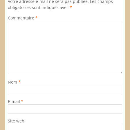
Votre adresse e-mail ne sera pas publiée.
Les champs
obligatoires sont indiqués avec
*
Commentaire
*
Nom
*
E-mail
*
Site web