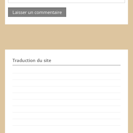
Traduction du site