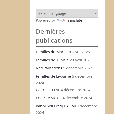
Powered by
Translate
Dernières
publications
Familles du Maroc
20 avril 2025
Familles de Tunisie
20 avril 2025
Apply
Naturalisations
5 décembre 2024
Familles de Livourne
5 décembre
2024
Gabriel ATTAL
4 décembre 2024
Éric ZEMMOUR
4 décembre 2024
Rabbi Sidi Fredj HALIMI
4 décembre
2024