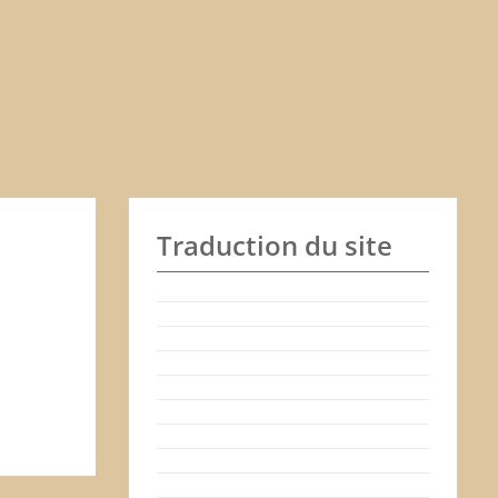
Traduction du site