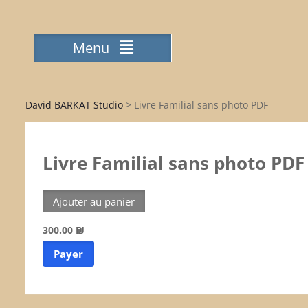
Menu
David BARKAT Studio
>
Livre Familial sans photo PDF
Livre Familial sans photo PDF
300.00 ₪
Payer