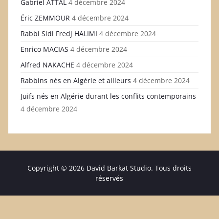
Gabriel ATTAL
4 décembre 2024
Éric ZEMMOUR
4 décembre 2024
Rabbi Sidi Fredj HALIMI
4 décembre 2024
Enrico MACIAS
4 décembre 2024
Alfred NAKACHE
4 décembre 2024
Rabbins nés en Algérie et ailleurs
4 décembre 2024
Juifs nés en Algérie durant les conflits contemporains
4 décembre 2024
Copyright © 2026 David Barkat Studio. Tous droits
réservés