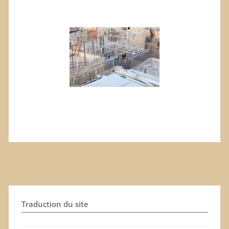
Traduction du site