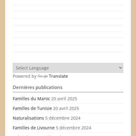
Powered by
Translate
Dernières publications
Familles du Maroc
20 avril 2025
Familles de Tunisie
20 avril 2025
Naturalisations
5 décembre 2024
Familles de Livourne
5 décembre 2024