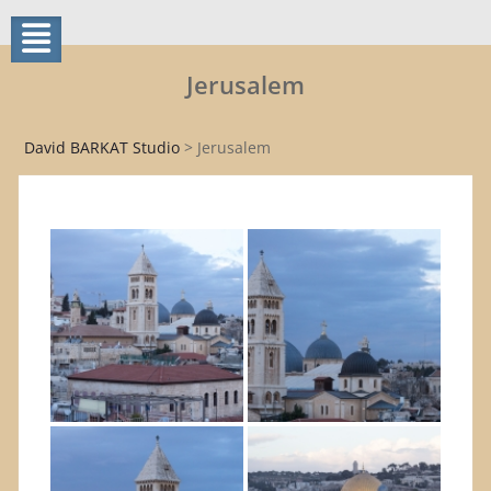
Jerusalem
David BARKAT Studio
>
Jerusalem