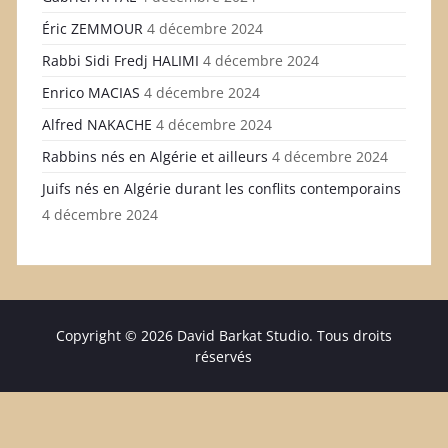
Éric ZEMMOUR
4 décembre 2024
Rabbi Sidi Fredj HALIMI
4 décembre 2024
Enrico MACIAS
4 décembre 2024
Alfred NAKACHE
4 décembre 2024
Rabbins nés en Algérie et ailleurs
4 décembre 2024
Juifs nés en Algérie durant les conflits contemporains
4 décembre 2024
Copyright © 2026 David Barkat Studio. Tous droits
réservés