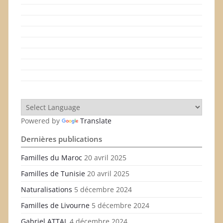
Powered by
Translate
Dernières publications
Familles du Maroc
20 avril 2025
Familles de Tunisie
20 avril 2025
Naturalisations
5 décembre 2024
Familles de Livourne
5 décembre 2024
Gabriel ATTAL
4 décembre 2024