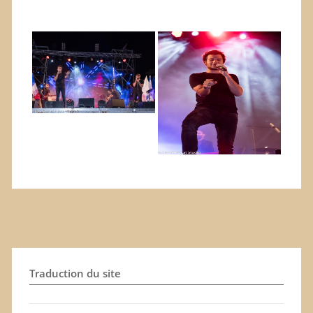
Traduction du site