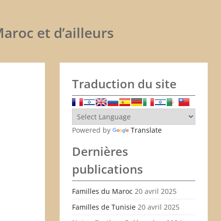
aroc et d’ailleurs
Traduction du site
Powered by
Translate
Dernières
publications
Familles du Maroc
20 avril 2025
Familles de Tunisie
20 avril 2025