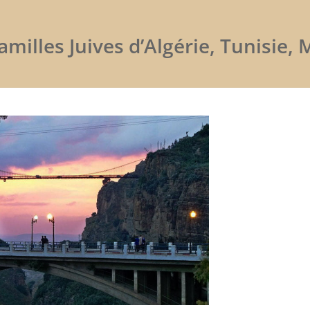
milles Juives d’Algérie, Tunisie, M